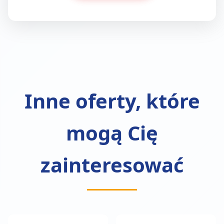
Inne oferty, które
mogą Cię
zainteresować