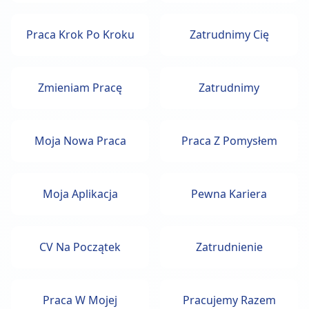
Praca Krok Po Kroku
Zatrudnimy Cię
Zmieniam Pracę
Zatrudnimy
Moja Nowa Praca
Praca Z Pomysłem
Moja Aplikacja
Pewna Kariera
CV Na Początek
Zatrudnienie
Praca W Mojej
Pracujemy Razem