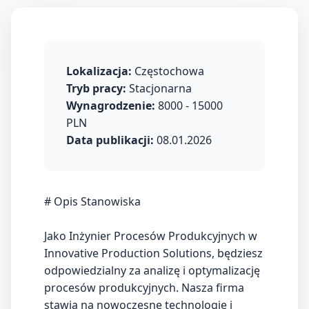
Lokalizacja:
Częstochowa
Tryb pracy:
Stacjonarna
Wynagrodzenie:
8000 - 15000
PLN
Data publikacji:
08.01.2026
# Opis Stanowiska
Jako Inżynier Procesów Produkcyjnych w
Innovative Production Solutions, będziesz
odpowiedzialny za analizę i optymalizację
procesów produkcyjnych. Nasza firma
stawia na nowoczesne technologie i