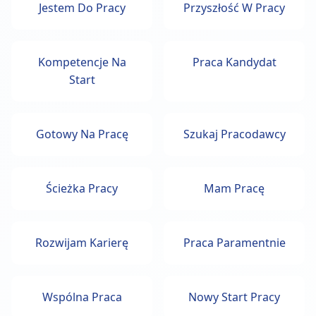
Jestem Do Pracy
Przyszłość W Pracy
Kompetencje Na
Praca Kandydat
Start
Gotowy Na Pracę
Szukaj Pracodawcy
Ścieżka Pracy
Mam Pracę
Rozwijam Karierę
Praca Paramentnie
Wspólna Praca
Nowy Start Pracy