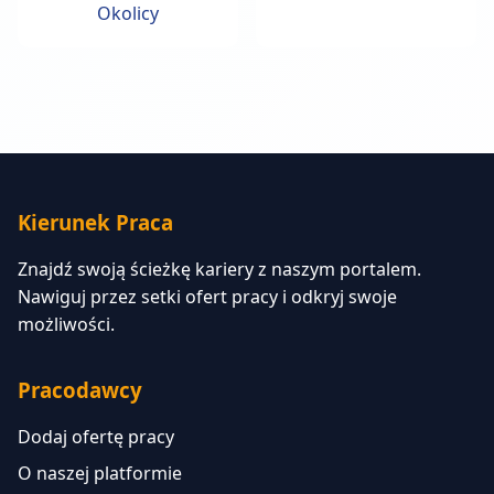
Okolicy
Kierunek Praca
Znajdź swoją ścieżkę kariery z naszym portalem.
Nawiguj przez setki ofert pracy i odkryj swoje
możliwości.
Pracodawcy
Dodaj ofertę pracy
O naszej platformie