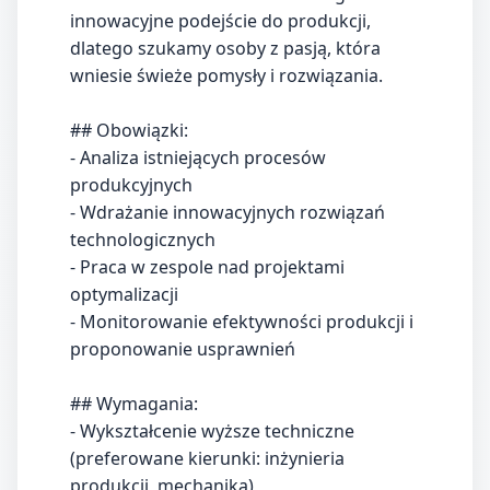
innowacyjne podejście do produkcji,
dlatego szukamy osoby z pasją, która
wniesie świeże pomysły i rozwiązania.
## Obowiązki:
- Analiza istniejących procesów
produkcyjnych
- Wdrażanie innowacyjnych rozwiązań
technologicznych
- Praca w zespole nad projektami
optymalizacji
- Monitorowanie efektywności produkcji i
proponowanie usprawnień
## Wymagania:
- Wykształcenie wyższe techniczne
(preferowane kierunki: inżynieria
produkcji, mechanika)