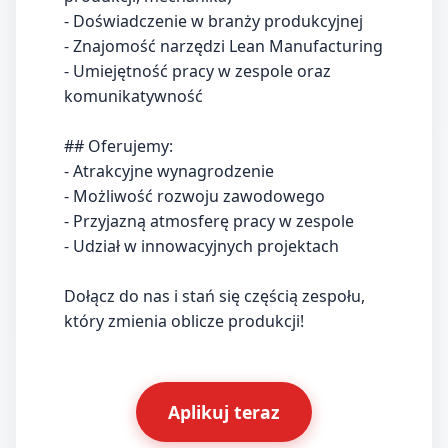
- Doświadczenie w branży produkcyjnej
- Znajomość narzędzi Lean Manufacturing
- Umiejętność pracy w zespole oraz
komunikatywność
## Oferujemy:
- Atrakcyjne wynagrodzenie
- Możliwość rozwoju zawodowego
- Przyjazną atmosferę pracy w zespole
- Udział w innowacyjnych projektach
Dołącz do nas i stań się częścią zespołu,
który zmienia oblicze produkcji!
Aplikuj teraz