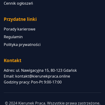
Cennik ogłoszeń
Przydatne linki
Porady karierowe
Regulamin
Polityka prywatności
Kontakt
Adres: ul. Nawigacyjna 15, 80-123 Gdańsk
Email:
kontakt@kierunekpraca.online
Godziny pracy: Pon-Pt 9:00-17:00
© 2024 Kierunek Praca. Wszystkie prawa zastrzeżone.