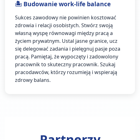
🏝️ Budowanie work-life balance
Sukces zawodowy nie powinien kosztować
zdrowia i relacji osobistych. Stwórz swoją
własną wyspę równowagi między pracą a
życiem prywatnym. Ustal jasne granice, ucz
się delegować zadania i pielęgnuj pasje poza
pracą. Pamiętaj, że wypoczęty i zadowolony
pracownik to skuteczny pracownik. Szukaj
pracodawców, którzy rozumieją i wspierają
zdrowy balans.
Partnerzy