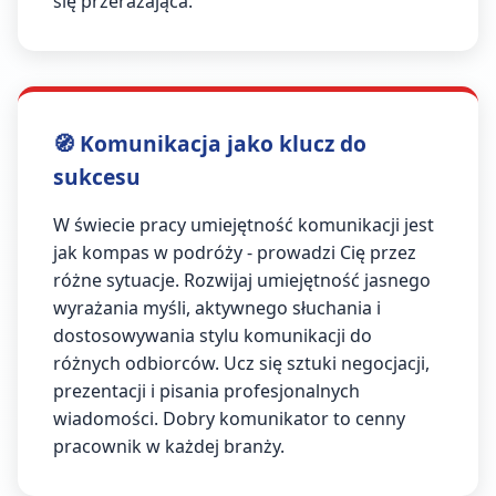
się przerażająca.
🧭 Komunikacja jako klucz do
sukcesu
W świecie pracy umiejętność komunikacji jest
jak kompas w podróży - prowadzi Cię przez
różne sytuacje. Rozwijaj umiejętność jasnego
wyrażania myśli, aktywnego słuchania i
dostosowywania stylu komunikacji do
różnych odbiorców. Ucz się sztuki negocjacji,
prezentacji i pisania profesjonalnych
wiadomości. Dobry komunikator to cenny
pracownik w każdej branży.