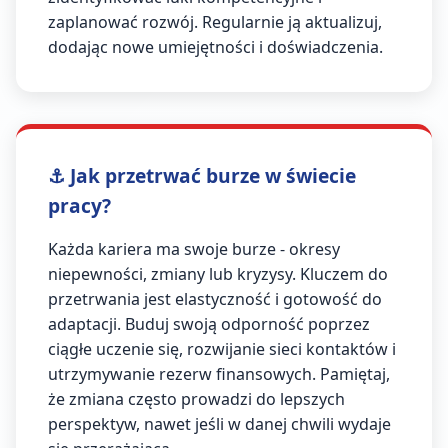
zaplanować rozwój. Regularnie ją aktualizuj,
dodając nowe umiejętności i doświadczenia.
⚓ Jak przetrwać burze w świecie
pracy?
Każda kariera ma swoje burze - okresy
niepewności, zmiany lub kryzysy. Kluczem do
przetrwania jest elastyczność i gotowość do
adaptacji. Buduj swoją odporność poprzez
ciągłe uczenie się, rozwijanie sieci kontaktów i
utrzymywanie rezerw finansowych. Pamiętaj,
że zmiana często prowadzi do lepszych
perspektyw, nawet jeśli w danej chwili wydaje