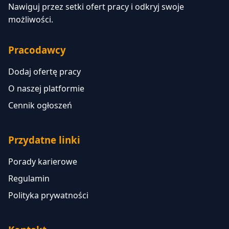
Nawiguj przez setki ofert pracy i odkryj swoje
możliwości.
Pracodawcy
Dodaj ofertę pracy
O naszej platformie
Cennik ogłoszeń
Przydatne linki
Porady karierowe
Regulamin
Polityka prywatności