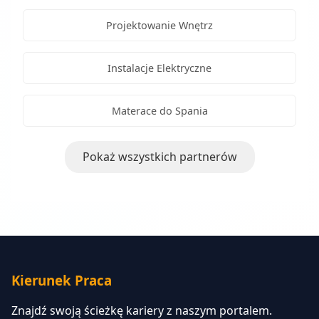
Projektowanie Wnętrz
Instalacje Elektryczne
Materace do Spania
Pokaż wszystkich partnerów
Kierunek Praca
Znajdź swoją ścieżkę kariery z naszym portalem.