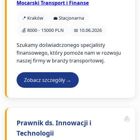
Mocarski Transport i Finanse
📍 Kraków
💼 Stacjonarna
💰 8000 - 15000 PLN
📅 10.06.2026
Szukamy doświadczonego specjalisty
finansowego, który pomoże nam w rozwoju
naszej firmy w branży transportowej.
Zobacz szczegóły →
Prawnik ds. Innowacji i
Technologii