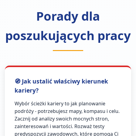
Porady dla
poszukujących pracy
🧭 Jak ustalić właściwy kierunek
kariery?
Wybór ścieżki kariery to jak planowanie
podróży - potrzebujesz mapy, kompasu i celu.
Zacznij od analizy swoich mocnych stron,
zainteresowań i wartości. Rozważ testy
predyspozycji zawodowych, które pomogą Ci