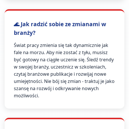
🌊 Jak radzić sobie ze zmianami w
branży?
Świat pracy zmienia się tak dynamicznie jak
fale na morzu. Aby nie zostać z tyłu, musisz
być gotowy na ciągłe uczenie się. Śledź trendy
w swojej branży, uczestnicz w szkoleniach,
czytaj branżowe publikacje i rozwijaj nowe
umiejętności. Nie bój się zmian - traktuj je jako
szansę na rozwój i odkrywanie nowych
możliwości.