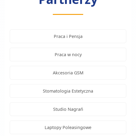
Praca i Pensja
Praca w nocy
Akcesoria GSM
Stomatologia Estetyczna
Studio Nagrań
Laptopy Poleasingowe