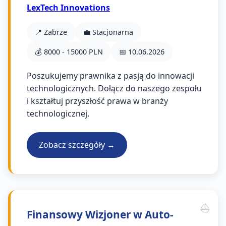
LexTech Innovations
📍 Zabrze
💼 Stacjonarna
💰 8000 - 15000 PLN
📅 10.06.2026
Poszukujemy prawnika z pasją do innowacji
technologicznych. Dołącz do naszego zespołu
i kształtuj przyszłość prawa w branży
technologicznej.
Zobacz szczegóły →
Finansowy Wizjoner w Auto-