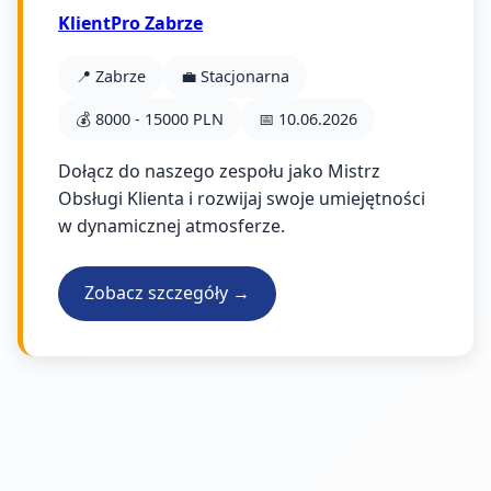
KlientPro Zabrze
📍 Zabrze
💼 Stacjonarna
💰 8000 - 15000 PLN
📅 10.06.2026
Dołącz do naszego zespołu jako Mistrz
Obsługi Klienta i rozwijaj swoje umiejętności
w dynamicznej atmosferze.
Zobacz szczegóły →