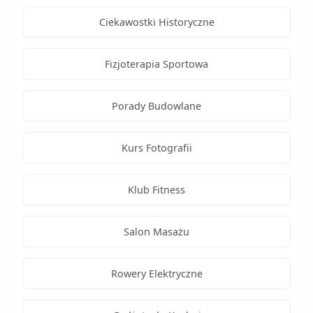
Ciekawostki Historyczne
Fizjoterapia Sportowa
Porady Budowlane
Kurs Fotografii
Klub Fitness
Salon Masażu
Rowery Elektryczne