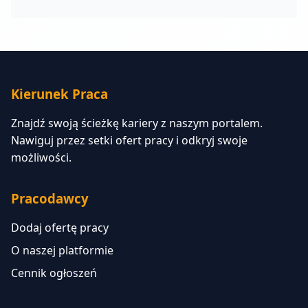
Kierunek Praca
Znajdź swoją ścieżkę kariery z naszym portalem.
Nawiguj przez setki ofert pracy i odkryj swoje
możliwości.
Pracodawcy
Dodaj ofertę pracy
O naszej platformie
Cennik ogłoszeń