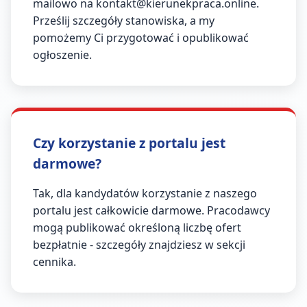
mailowo na
kontakt@kierunekpraca.online
.
Prześlij szczegóły stanowiska, a my
pomożemy Ci przygotować i opublikować
ogłoszenie.
Czy korzystanie z portalu jest
darmowe?
Tak, dla kandydatów korzystanie z naszego
portalu jest całkowicie darmowe. Pracodawcy
mogą publikować określoną liczbę ofert
bezpłatnie - szczegóły znajdziesz w sekcji
cennika.