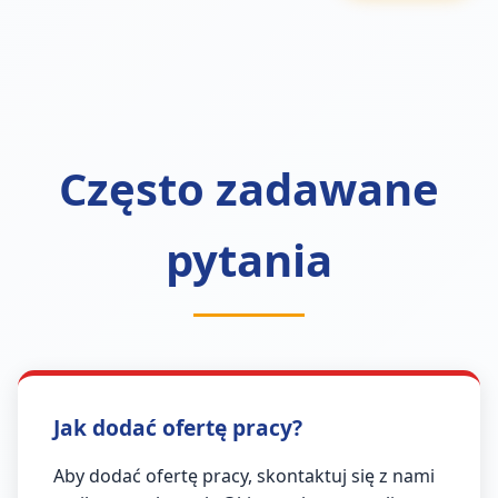
Często zadawane
pytania
Jak dodać ofertę pracy?
Aby dodać ofertę pracy, skontaktuj się z nami