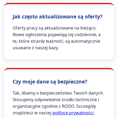
Jak często aktualizowane są oferty?
Oferty pracy są aktualizowane na bieżąco.
Nowe ogłoszenia pojawiają się codziennie, a
te, które straciły ważność, są automatycznie
usuwane z naszej bazy.
Czy moje dane są bezpieczne?
Tak, dbamy o bezpieczeństwo Twoich danych.
Stosujemy odpowiednie środki techniczne i
organizacyjne zgodnie z RODO. Szczegóły
znajdziesz w naszej
polityce prywatności
.