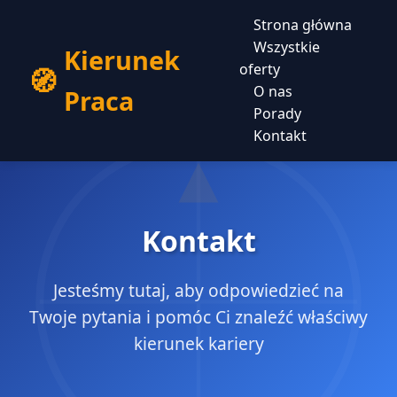
Strona główna
Wszystkie
Kierunek
oferty
O nas
Praca
Porady
Kontakt
Kontakt
Jesteśmy tutaj, aby odpowiedzieć na
Twoje pytania i pomóc Ci znaleźć właściwy
kierunek kariery