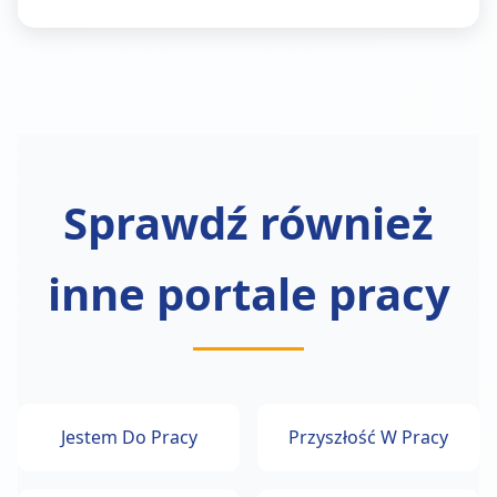
Sprawdź również
inne portale pracy
Jestem Do Pracy
Przyszłość W Pracy