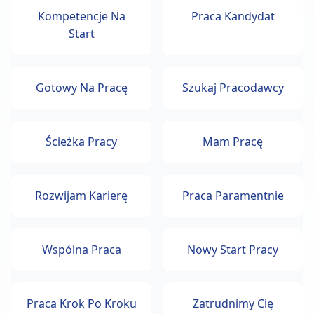
Kompetencje Na
Praca Kandydat
Start
Gotowy Na Pracę
Szukaj Pracodawcy
Ścieżka Pracy
Mam Pracę
Rozwijam Karierę
Praca Paramentnie
Wspólna Praca
Nowy Start Pracy
Praca Krok Po Kroku
Zatrudnimy Cię