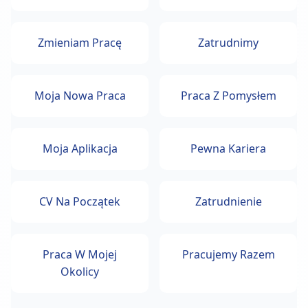
Zmieniam Pracę
Zatrudnimy
Moja Nowa Praca
Praca Z Pomysłem
Moja Aplikacja
Pewna Kariera
CV Na Początek
Zatrudnienie
Praca W Mojej
Pracujemy Razem
Okolicy