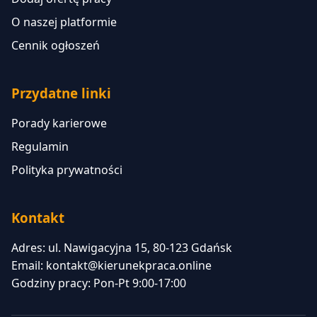
O naszej platformie
Cennik ogłoszeń
Przydatne linki
Porady karierowe
Regulamin
Polityka prywatności
Kontakt
Adres: ul. Nawigacyjna 15, 80-123 Gdańsk
Email:
kontakt@kierunekpraca.online
Godziny pracy: Pon-Pt 9:00-17:00