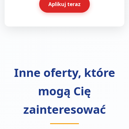
Aplikuj teraz
Inne oferty, które
mogą Cię
zainteresować