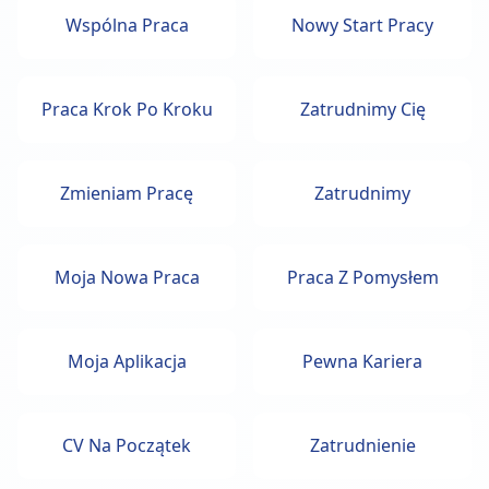
Wspólna Praca
Nowy Start Pracy
Praca Krok Po Kroku
Zatrudnimy Cię
Zmieniam Pracę
Zatrudnimy
Moja Nowa Praca
Praca Z Pomysłem
Moja Aplikacja
Pewna Kariera
CV Na Początek
Zatrudnienie