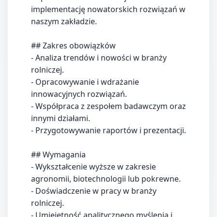
implementację nowatorskich rozwiązań w
naszym zakładzie.
## Zakres obowiązków
- Analiza trendów i nowości w branży
rolniczej.
- Opracowywanie i wdrażanie
innowacyjnych rozwiązań.
- Współpraca z zespołem badawczym oraz
innymi działami.
- Przygotowywanie raportów i prezentacji.
## Wymagania
- Wykształcenie wyższe w zakresie
agronomii, biotechnologii lub pokrewne.
- Doświadczenie w pracy w branży
rolniczej.
- Umiejętność analitycznego myślenia i