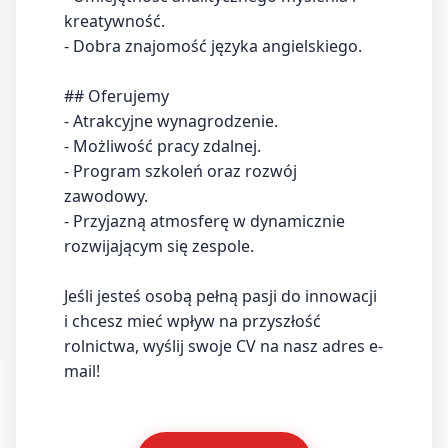
kreatywność.
- Dobra znajomość języka angielskiego.
## Oferujemy
- Atrakcyjne wynagrodzenie.
- Możliwość pracy zdalnej.
- Program szkoleń oraz rozwój
zawodowy.
- Przyjazną atmosferę w dynamicznie
rozwijającym się zespole.
Jeśli jesteś osobą pełną pasji do innowacji
i chcesz mieć wpływ na przyszłość
rolnictwa, wyślij swoje CV na nasz adres e-
mail!