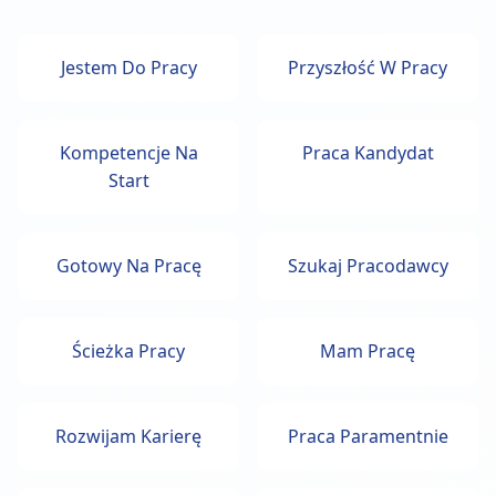
Jestem Do Pracy
Przyszłość W Pracy
Kompetencje Na
Praca Kandydat
Start
Gotowy Na Pracę
Szukaj Pracodawcy
Ścieżka Pracy
Mam Pracę
Rozwijam Karierę
Praca Paramentnie